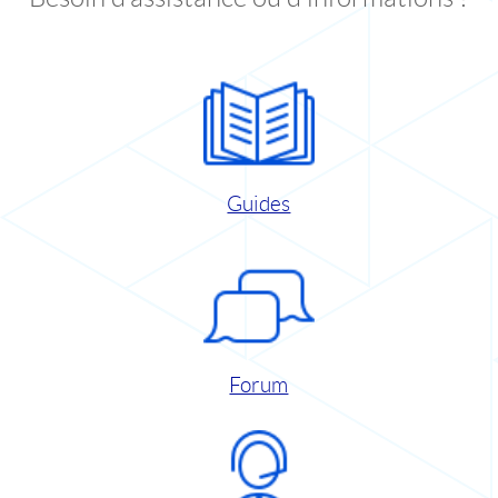
Guides
Forum