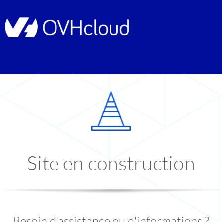
Site en construction
Besoin d'assistance ou d'informations ?